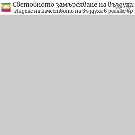
Световното замърсяване на въздуха:
Индекс на качеството на въздуха в реално вр
еме